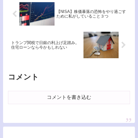
【NISA】株価暴落の恐怖をやり過ごす
ために私がしていること３つ
トランプ関税で日銀の利上げ足踏み。
住宅ローンなら今かもしれない
コメント
コメントを書き込む