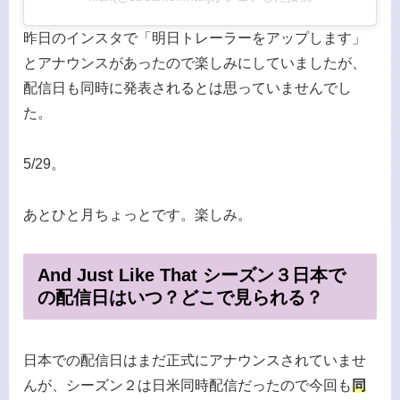
昨日のインスタで「明日トレーラーをアップします」
とアナウンスがあったので楽しみにしていましたが、
配信日も同時に発表されるとは思っていませんでし
た。
5/29。
あとひと月ちょっとです。楽しみ。
And Just Like That シーズン３日本で
の配信日はいつ？どこで見られる？
日本での配信日はまだ正式にアナウンスされていませ
んが、シーズン２は日米同時配信だったので今回も
同