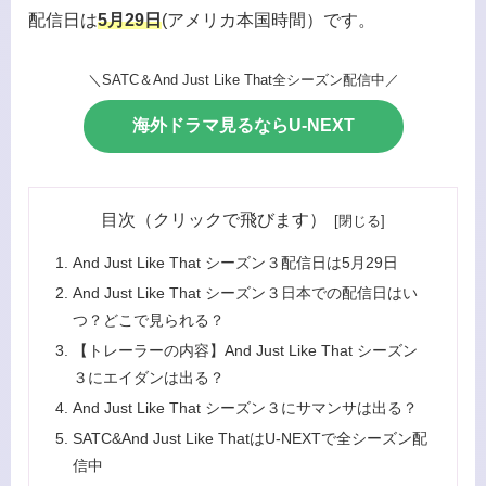
配信日は
5月29日
(アメリカ本国時間）です。
＼SATC＆And Just Like That全シーズン配信中／
海外ドラマ見るならU-NEXT
目次（クリックで飛びます）
And Just Like That シーズン３配信日は5月29日
And Just Like That シーズン３日本での配信日はい
つ？どこで見られる？
【トレーラーの内容】And Just Like That シーズン
３にエイダンは出る？
And Just Like That シーズン３にサマンサは出る？
SATC&And Just Like ThatはU-NEXTで全シーズン配
信中