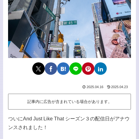
2025.04.16
2025.04.23
記事内に広告が含まれている場合があります。
ついにAnd Just Like That シーズン３の配信日がアナウ
ンスされました！