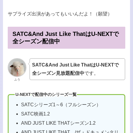
サプライズ出演があってもいいんだよ！（願望）
SATC&And Just Like ThatはU-NEXTで
全シーズン配信中
SATC&And Just Like ThatはU-NEXTで
全シーズン見放題配信中
です。
ふう
U-NEXTで配信中のシリーズ一覧
SATCシリーズ1～6（フルシーズン）
SATC映画1.2
AND JUST LIKE THATシーズン1.2
AND JUST LIKE THAT…/ザ・ドキュメンタリ