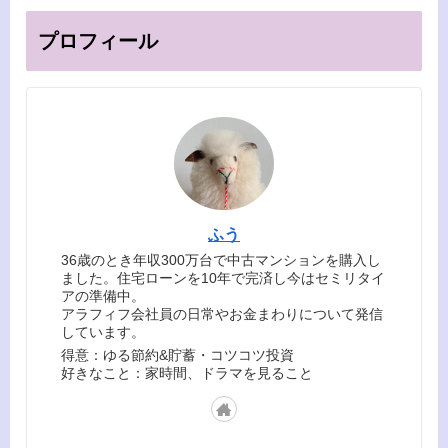
プロフィール
ふう
36歳のとき年収300万台で中古マンションを購入し
ました。住宅ローンを10年で完済し今はセミリタイ
アの準備中。
アラフィフ会社員の日常やお金まわりについて発信
しています。
得意：ゆる節約&貯蓄・コツコツ投資
好きなこと：家時間、ドラマを見ること