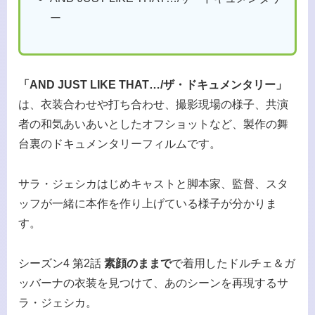
ー
「AND JUST LIKE THAT…/ザ・ドキュメンタリー」
は、衣装合わせや打ち合わせ、撮影現場の様子、共演
者の和気あいあいとしたオフショットなど、製作の舞
台裏のドキュメンタリーフィルムです。
サラ・ジェシカはじめキャストと脚本家、監督、スタ
ッフが一緒に本作を作り上げている様子が分かりま
す。
シーズン4 第2話
素顔のままで
で着用したドルチェ＆ガ
ッバーナの衣装を見つけて、あのシーンを再現するサ
ラ・ジェシカ。