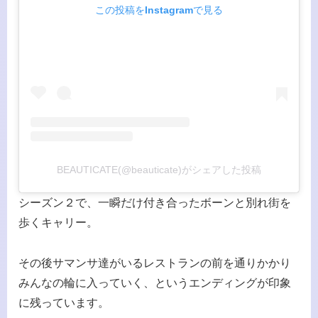
この投稿をInstagramで見る
BEAUTICATE(@beauticate)がシェアした投稿
シーズン２で、一瞬だけ付き合ったボーンと別れ街を
歩くキャリー。
その後サマンサ達がいるレストランの前を通りかかり
みんなの輪に入っていく、というエンディングが印象
に残っています。