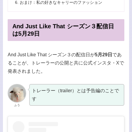
おまけ：私の好きなキャリーのファッション
And Just Like That シーズン３配信日
は5月29日
And Just Like That シーズン３の配信日が
5月29日
であ
ることが、トレーラーの公開と共に公式インスタ・Xで
発表されました。
トレーラー（trailer）とは予告編のことで
す
ふう