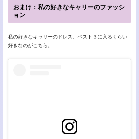
おまけ：私の好きなキャリーのファッシ
ョン
私の好きなキャリーのドレス、ベスト３に入るくらい
好きなのがこちら。