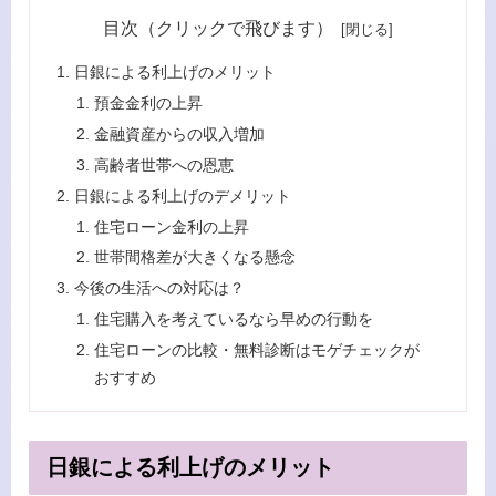
目次（クリックで飛びます）
日銀による利上げのメリット
預金金利の上昇
金融資産からの収入増加
高齢者世帯への恩恵
日銀による利上げのデメリット
住宅ローン金利の上昇
世帯間格差が大きくなる懸念
今後の生活への対応は？
住宅購入を考えているなら早めの行動を
住宅ローンの比較・無料診断はモゲチェックが
おすすめ
日銀による利上げのメリット