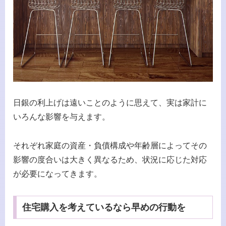
日銀の利上げは遠いことのように思えて、実は家計に
いろんな影響を与えます。
それぞれ家庭の資産・負債構成や年齢層によってその
影響の度合いは大きく異なるため、状況に応じた対応
が必要になってきます。
住宅購入を考えているなら早めの行動を