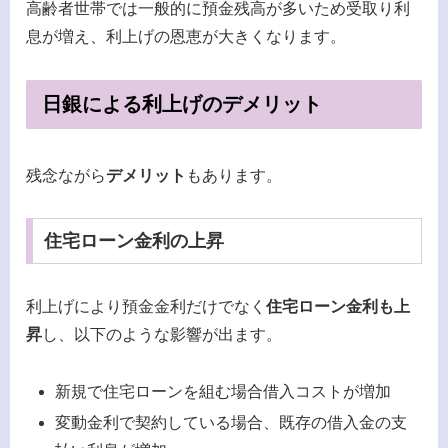
高齢者世帯では一般的に預金残高が多いため受取り利
息が増え、利上げの恩恵が大きくなります。
日銀による利上げのデメリット
残念ながら
デメリット
もあります。
住宅ローン金利の上昇
利上げにより預金金利だけでなく
住宅ローン金利も上
昇
し、以下のような影響が出ます。
新規で住宅ローンを組む場合借入コストが増加
変動金利で契約している場合、既存の借入金の支