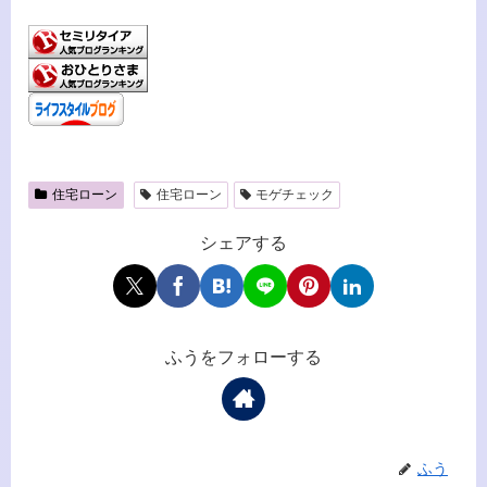
住宅ローン
住宅ローン
モゲチェック
シェアする
ふうをフォローする
ふう