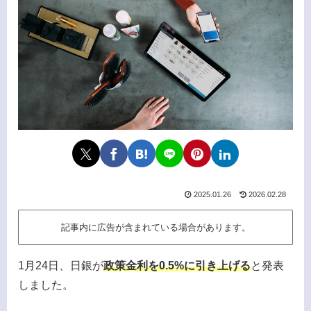
2025.01.26
2026.02.28
記事内に広告が含まれている場合があります。
1月24日、日銀が
政策金利を0.5%に引き上げる
と発表
しました。