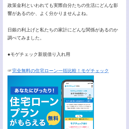
政策金利といわれても実際自分たちの生活にどんな影
響があるのか、よく分かりませんよね。
日銀の利上げと私たちの家計にどんな関係があるのか
調べてみました。
●モゲチェック新規借り入れ用
☞
完全無料の住宅ローン一括比較！モゲチェック