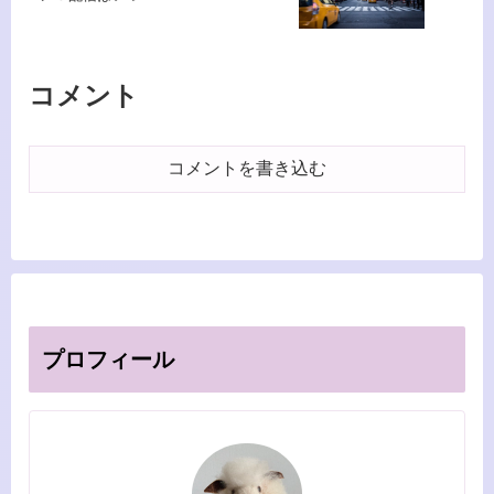
コメント
コメントを書き込む
プロフィール