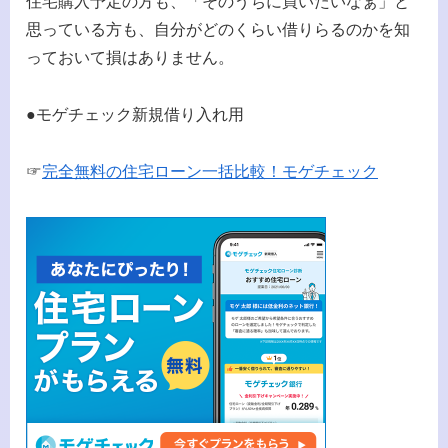
住宅購入予定の方も、「そのうちに買いたいなぁ」と
思っている方も、自分がどのくらい借りらるのかを知
っておいて損はありません。
●モゲチェック新規借り入れ用
☞
完全無料の住宅ローン一括比較！モゲチェック