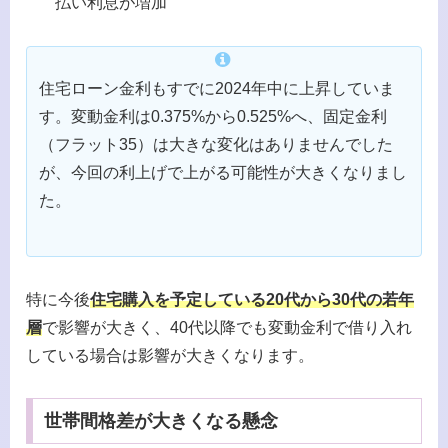
払い利息が増加
住宅ローン金利もすでに2024年中に上昇していま
す。変動金利は0.375%から0.525%へ、固定金利
（フラット35）は大きな変化はありませんでした
が、今回の利上げで上がる可能性が大きくなりまし
た。
特に今後
住宅購入を予定している20代から30代の若年
層
で影響が大きく、40代以降でも変動金利で借り入れ
している場合は影響が大きくなります。
世帯間格差が大きくなる懸念