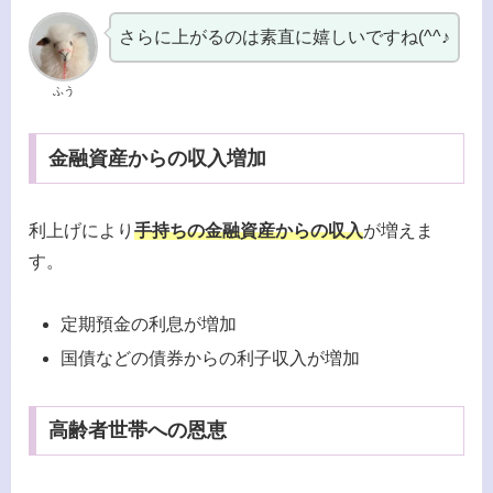
さらに上がるのは素直に嬉しいですね(^^♪
ふう
金融資産からの収入増加
利上げにより
手持ちの金融資産からの収入
が増えま
す。
定期預金の利息が増加
国債などの債券からの利子収入が増加
高齢者世帯への恩恵