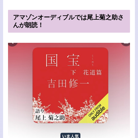
アマゾンオーディブルでは尾上菊之助さ
んが朗読！