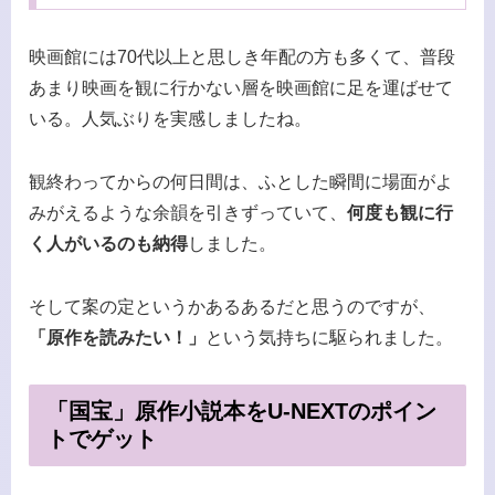
映画館には70代以上と思しき年配の方も多くて、普段
あまり映画を観に行かない層を映画館に足を運ばせて
いる。人気ぶりを実感しましたね。
観終わってからの何日間は、ふとした瞬間に場面がよ
みがえるような余韻を引きずっていて、
何度も観に行
く人がいるのも納得
しました。
そして案の定というかあるあるだと思うのですが、
「原作を読みたい！」
という気持ちに駆られました。
「国宝」原作小説本をU-NEXTのポイン
トでゲット