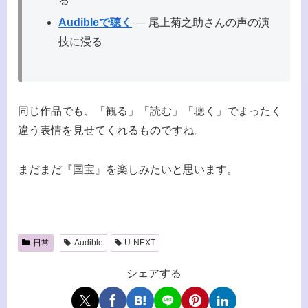
る
Audibleで聴く
— 尾上菊之助さんの声の演
技に浸る
同じ作品でも、「観る」「読む」「聴く」でまったく
違う表情を見せてくれるものですね。
まだまだ『国宝』を楽しみたいと思います。
日常
Audible
U-NEXT
シェアする