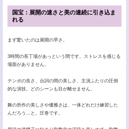
国宝：展開の速さと美の連続に引き込ま
れる
まず驚いたのは展開の早さ。
3時間の長丁場があっという間です。ストレスを感じる
場面がありません。
テンポの良さ、台詞の間の美しさ、主演ふたりの圧倒
的な演技。どのシーンも目が離せません。
舞の所作の美しさや優雅さは、一体どれだけ練習した
んだろう…と。圧巻です。