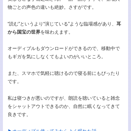
物ごとの声色の違いも絶妙。さすがです。
“読む”というより“演じている”ような臨場感があり、
耳
から国宝の世界
を味わえます。
オーディブルもダウンロードができるので、移動中で
もギガを気にしなくてもよいのがいいところ。
また、スマホで気軽に聴けるので寝る前にもぴったり
です。
私は寝つきが悪いのですが、朗読を聴いていると雑念
をシャットアウトできるのか、自然に眠くなってきて
良きです。