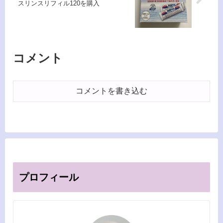
スリンスリフィル120を購入
コメント
コメントを書き込む
プロフィール