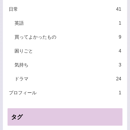
日常
41
英語
1
買ってよかったもの
9
困りごと
4
気持ち
3
ドラマ
24
プロフィール
1
タグ