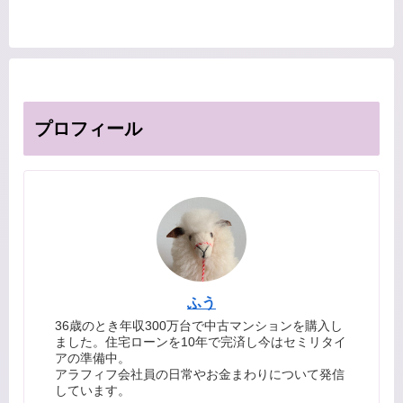
プロフィール
ふう
36歳のとき年収300万台で中古マンションを購入し
ました。住宅ローンを10年で完済し今はセミリタイ
アの準備中。
アラフィフ会社員の日常やお金まわりについて発信
しています。