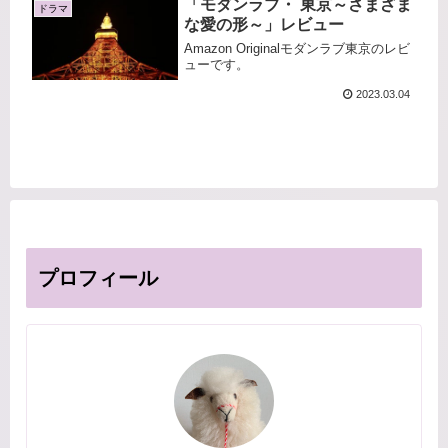
「モダンラブ・ 東京～さまざま
ドラマ
な愛の形～」レビュー
Amazon Originalモダンラブ東京のレビ
ューです。
2023.03.04
プロフィール